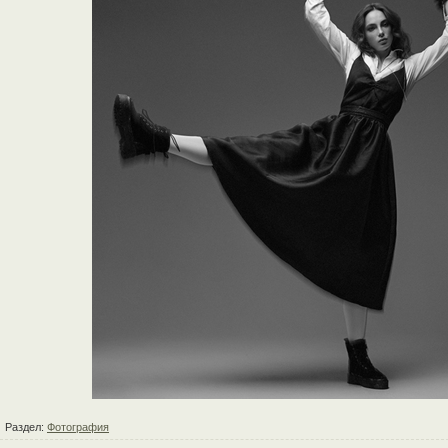
Раздел:
Фотография