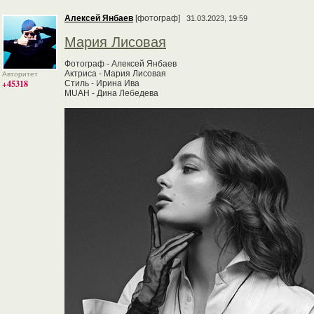
Алексей Янбаев
[фотограф]
31.03.2023, 19:59
Мария Лисовая
Фотограф - Алексей Янбаев
Актриса - Мария Лисовая
Авторитет
+45318
Стиль - Ирина Ива
MUAH - Дина Лебедева