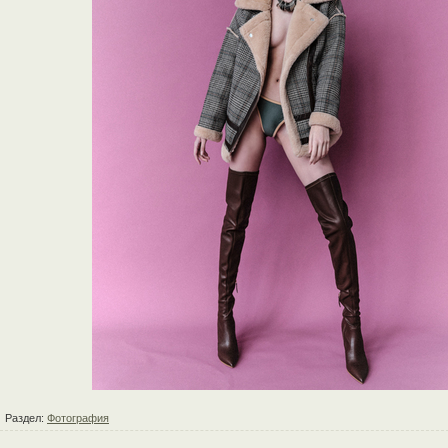
Раздел:
Фотография