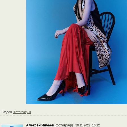
Раздел:
Фотография
Алексей Янбаев
[фотограф]
30.11.2022, 16:22