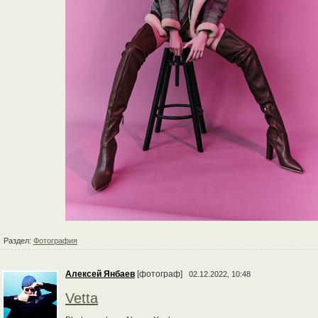
Раздел:
Фотография
Алексей Янбаев
[фотограф]
02.12.2022, 10:48
Vetta