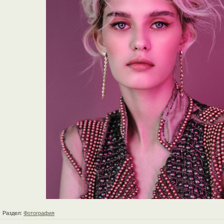
Раздел:
Фотография