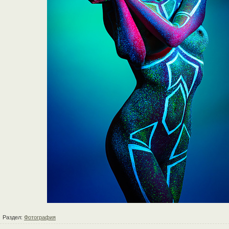
Раздел:
Фотография