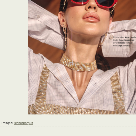
Раздел:
Фотография