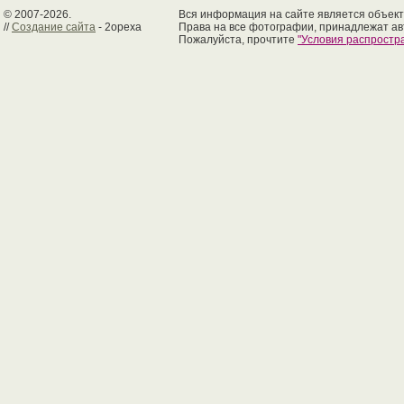
© 2007-2026.
Вся информация на сайте является объект
//
Создание сайта
- 2opexa
Права на все фотографии, принадлежат ав
Пожалуйста, прочтите
"Условия распрост