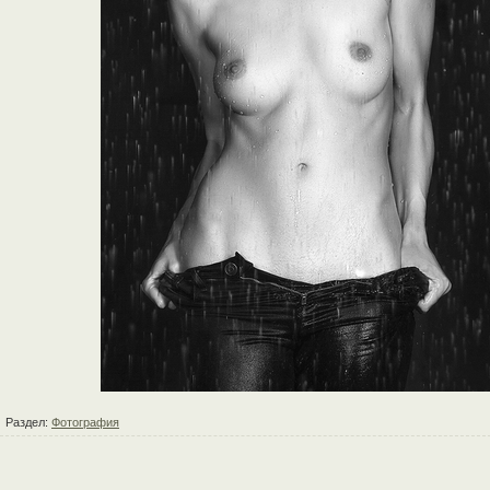
Раздел:
Фотография