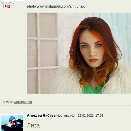
Авторитет
+1508
photo www.instagram.com/anniunak/
Раздел:
Фотография
Алексей Янбаев
[фотограф]
12.02.2021, 17:05
Лиза