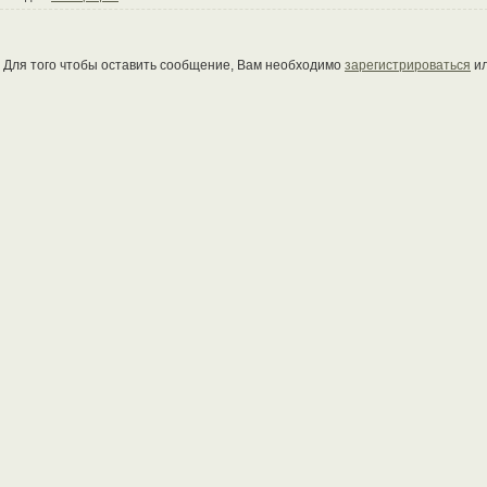
Для того чтобы оставить сообщение, Вам необходимо
зарегистрироваться
и