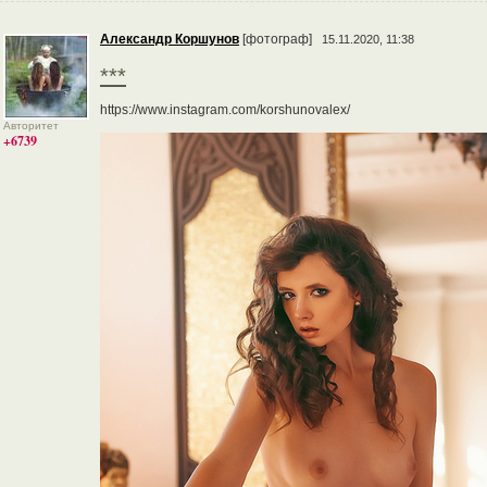
Александр Коршунов
[фотограф]
15.11.2020, 11:38
***
https://www.instagram.com/korshunovalex/
Авторитет
+6739