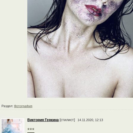
Раздел:
Фотография
Виктория Геркина
[стилист]
14.11.2020, 12:13
***