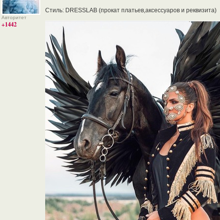
Стиль: DRESSLAB (прокат платьев,аксессуаров и реквизита)
Авторитет
+1442