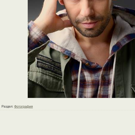
Раздел:
Фотография