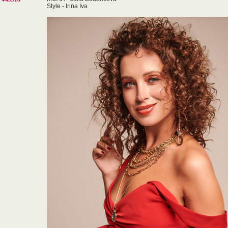
Style - Irina Iva