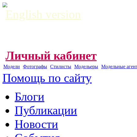
English version
Личный кабинет
Модели
Фотографы
Стилисты
Модельеры
Модельные аген
Помощь по сайту
Блоги
Публикации
Новости