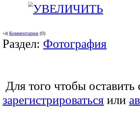
Комментарии
(0)
+8
Раздел:
Фотография
Для того чтобы оставить
зарегистрироваться
или
а