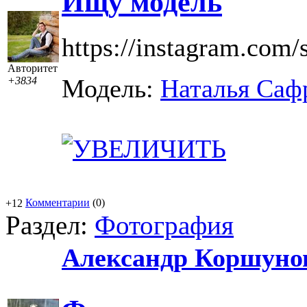
Ищу модель
https://instagram.com/s
Авторитет
Модель:
Наталья Саф
+3834
Комментарии
(0)
+12
Раздел:
Фотография
Александр Коршуно