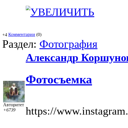
Комментарии
(0)
+4
Раздел:
Фотография
Александр Коршуно
Фотосъемка
Авторитет
https://www.instagram
+6739