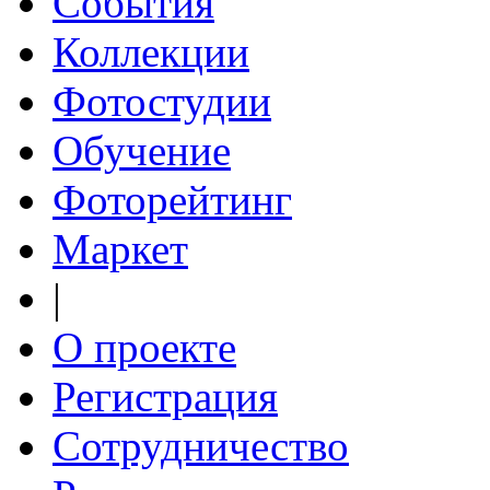
События
Коллекции
Фотостудии
Обучение
Фоторейтинг
Маркет
|
О проекте
Регистрация
Сотрудничество