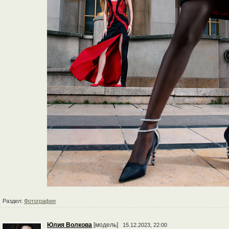
Раздел:
Фотография
Юлия Волкова
[модель]
15.12.2023, 22:00