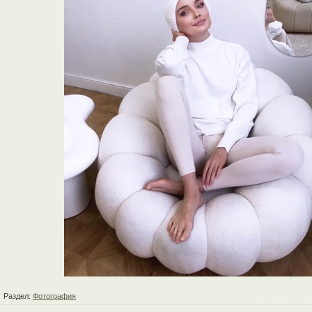
Раздел:
Фотография