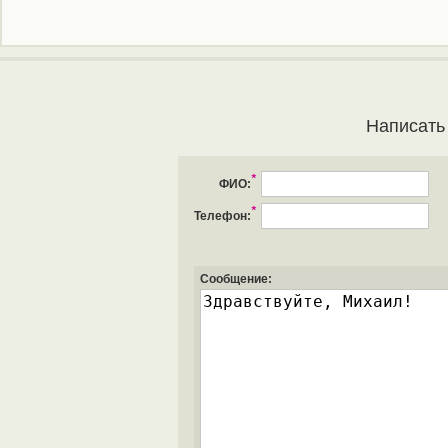
Написать
*
ФИО:
*
Телефон:
Сообщение: