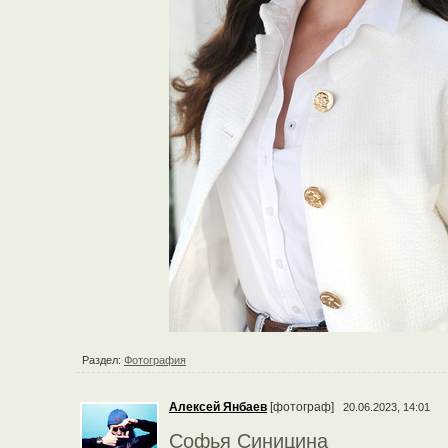
Раздел:
Фотография
Алексей Янбаев
[фотограф]
20.06.2023, 14:01
Софья Синицина