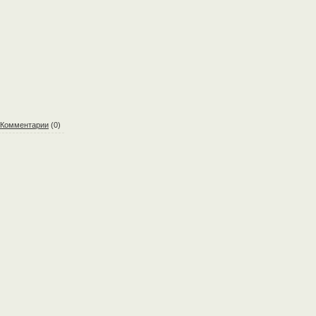
Комментарии
(0)