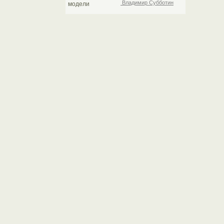
Владимир Субботин