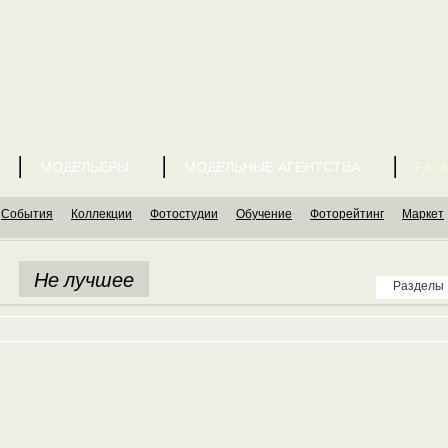
МОДЕЛЬЕРЫ
МОДЕЛЬНЫЕ АГЕНТСТВА
FASH
События
Коллекции
Фотостудии
Обучение
Фоторейтинг
Маркет
Не лучшее
Разделы