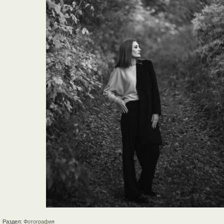
Раздел:
Фотография