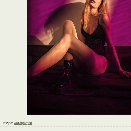
Раздел:
Фотография