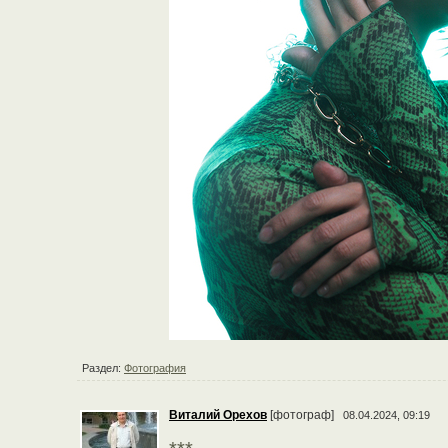
Раздел:
Фотография
Виталий Орехов
[фотограф]
08.04.2024, 09:19