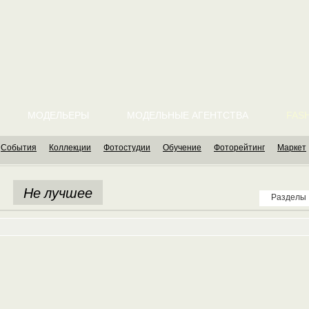
МОДЕЛЬЕРЫ
МОДЕЛЬНЫЕ АГЕНТСТВА
FASH
События
Коллекции
Фотостудии
Обучение
Фоторейтинг
Маркет
Не лучшее
Разделы