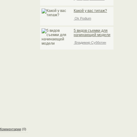
Какой у вас типаж?
Ok Podium
5 видов съемки для
начинающей модели
Владимир Субботин
Комментарии
(0)