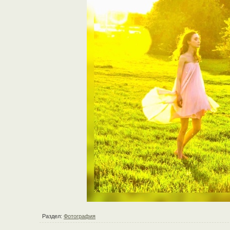
Раздел:
Фотография