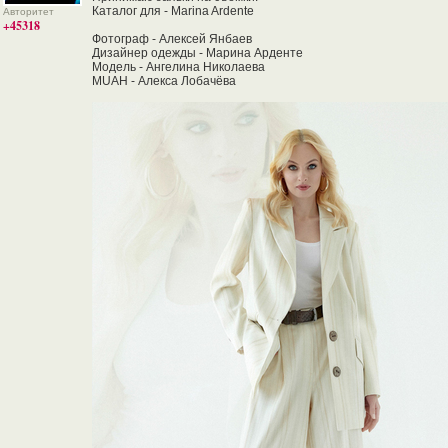
Каталог для - Marina Ardente
Авторитет
+45318
Фотограф - Алексей Янбаев
Дизайнер одежды - Марина Арденте
Модель - Ангелина Николаева
MUAH - Алекса Лобачёва