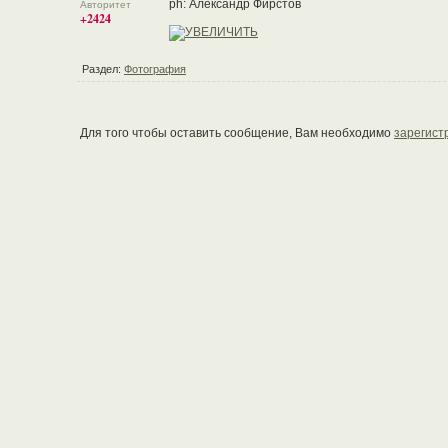
ph: Александр Фирстов
Авторитет
+2424
Раздел:
Фотография
Для того чтобы оставить сообщение, Вам необходимо
зарегист