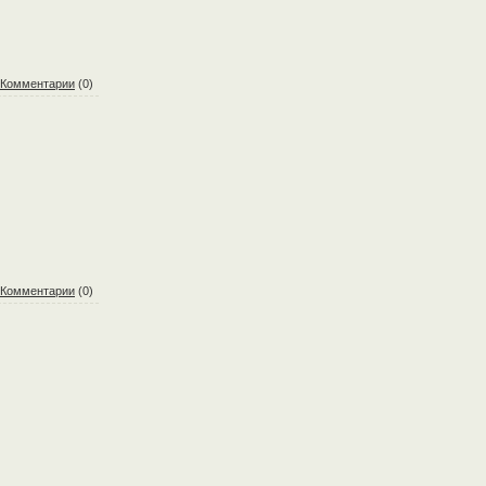
Комментарии
(0)
Комментарии
(0)