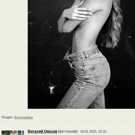
Раздел:
Фотография
Виталий Орехов
[фотограф]
18.01.2020, 22:32