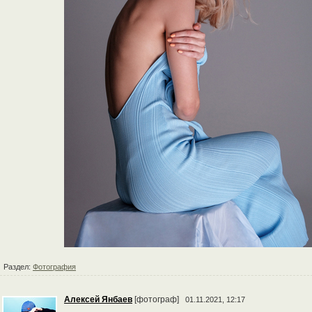
Раздел:
Фотография
Алексей Янбаев
[фотограф]
01.11.2021, 12:17