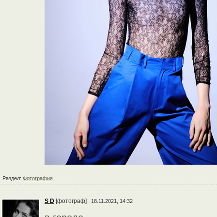
Раздел:
Фотография
S D
[фотограф]
18.11.2021, 14:32