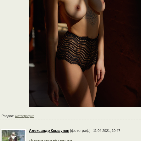
Раздел:
Фотография
Александр Коршунов
[фотограф]
11.04.2021, 10:47