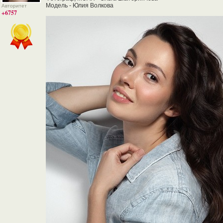
Модель - Юлия Волкова
Авторитет
+6757