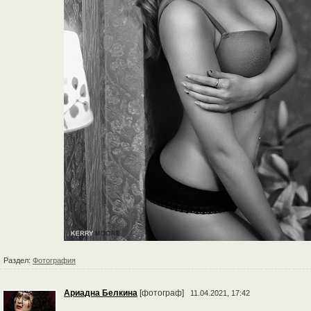
Раздел:
Фотография
Ариадна Белкина
[фотограф]
11.04.2021, 17:42