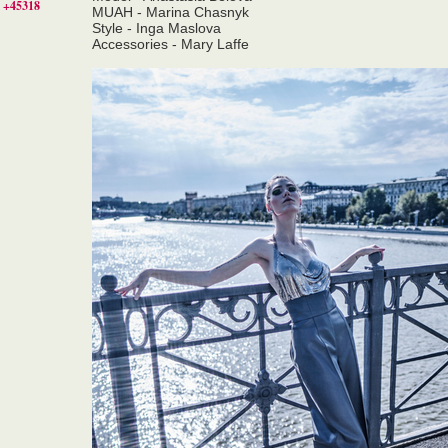
+45318
MUAH - Marina Chasnyk
Style - Inga Maslova
Accessories - Mary Laffe