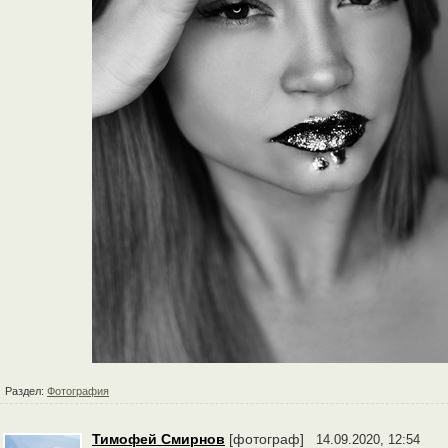
Раздел:
Фотография
Тимофей Смирнов
[фотограф]
14.09.2020, 12:54