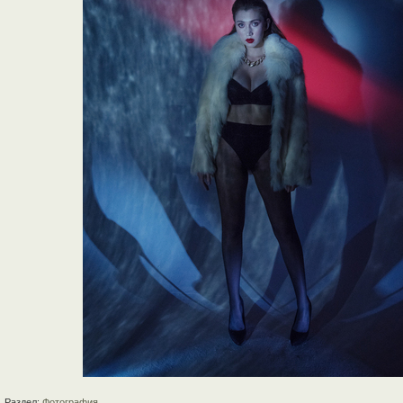
Раздел:
Фотография