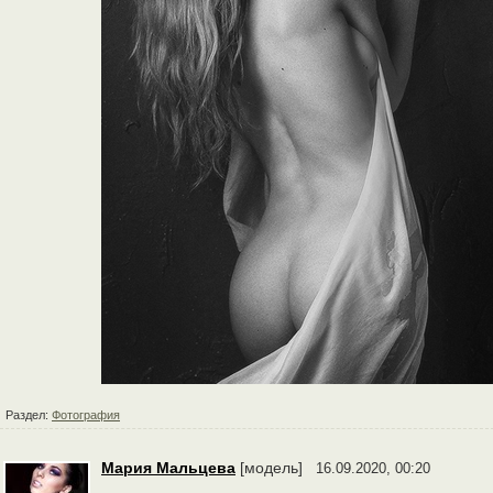
Раздел:
Фотография
Мария Мальцева
[модель]
16.09.2020, 00:20