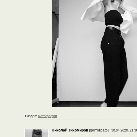
Раздел:
Фотография
Николай Тихомиров
[фотограф]
30.04.2020, 21:3