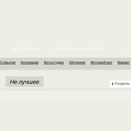
МОДЕЛЬЕРЫ
МОДЕЛЬНЫЕ АГЕНТСТВА
FASH
События
Коллекции
Фотостудии
Обучение
Фоторейтинг
Маркет
Не лучшее
Разделы