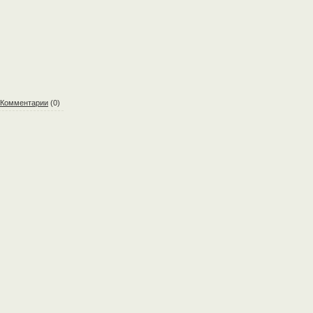
Комментарии
(0)