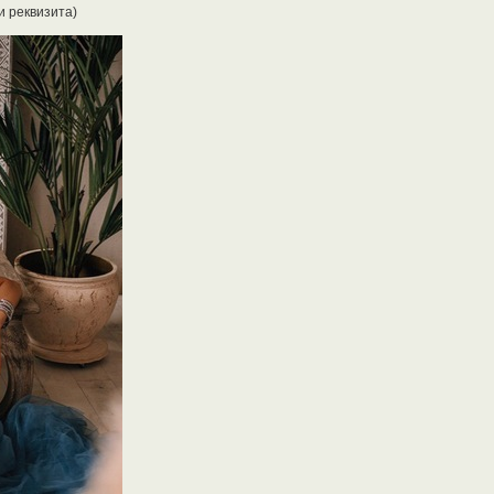
и реквизита)