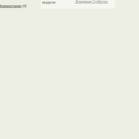
Владимир Субботин
Комментарии
(0)