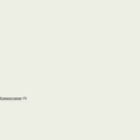
Комментарии
(0)