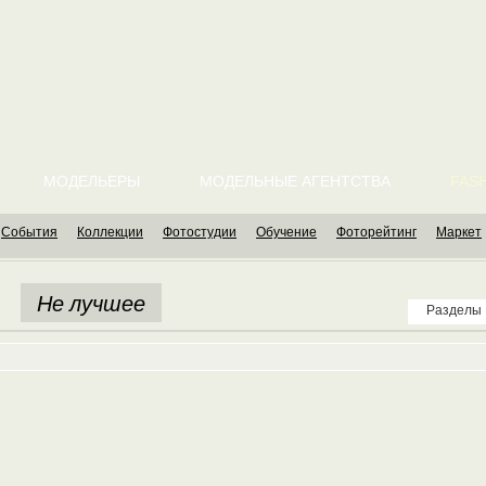
МОДЕЛЬЕРЫ
МОДЕЛЬНЫЕ АГЕНТСТВА
FASH
События
Коллекции
Фотостудии
Обучение
Фоторейтинг
Маркет
Не лучшее
Разделы