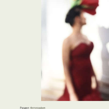
Раздел:
Фотография