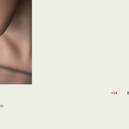
+14
:10