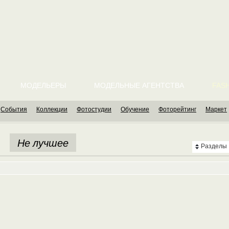
МОДЕЛЬЕРЫ
МОДЕЛЬНЫЕ АГЕНТСТВА
FASH
События
Коллекции
Фотостудии
Обучение
Фоторейтинг
Маркет
Не лучшее
Разделы