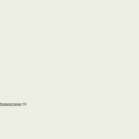
Комментарии
(0)