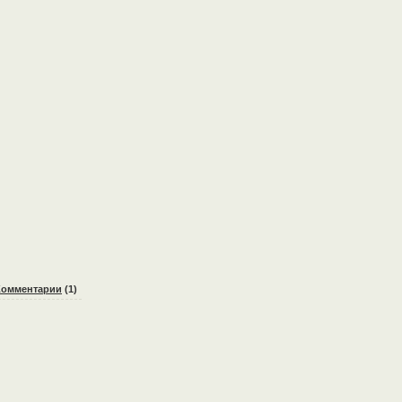
Комментарии
(1)