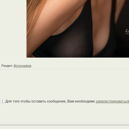
Раздел:
Фотография
Для того чтобы оставить сообщение, Вам необходимо
зарегистрироватьс