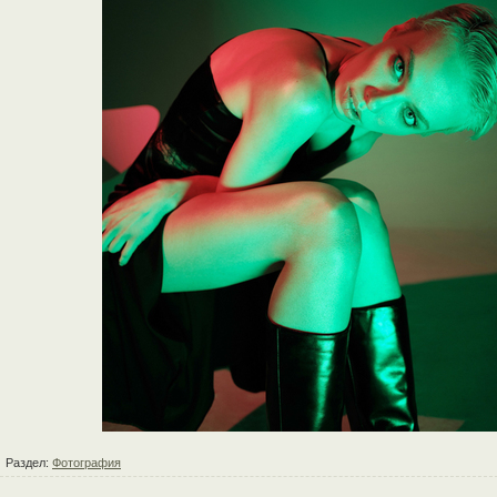
Раздел:
Фотография