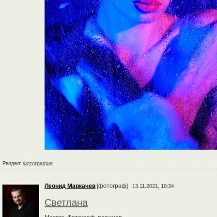
Раздел:
Фотография
Леонид Маркачев
[фотограф]
13.11.2021, 10:34
Светлана