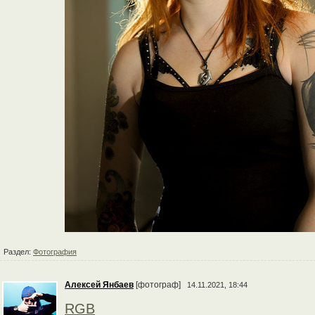
Раздел:
Фотография
Алексей Янбаев
[фотограф]
14.11.2021, 18:44
RGB