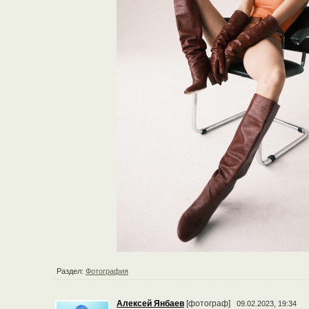
Раздел:
Фотография
Алексей Янбаев
[фотограф]
09.02.2023, 19:34