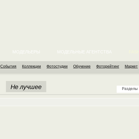
МОДЕЛЬЕРЫ
МОДЕЛЬНЫЕ АГЕНТСТВА
FASH
События
Коллекции
Фотостудии
Обучение
Фоторейтинг
Маркет
Не лучшее
Разделы