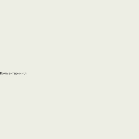
Комментарии
(0)