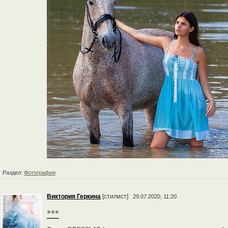
Раздел:
Фотография
Виктория Геркина
[стилист]
29.07.2020, 11:20
***