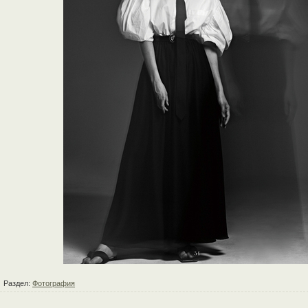
Раздел:
Фотография