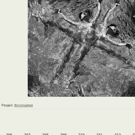
Раздел:
Фотография