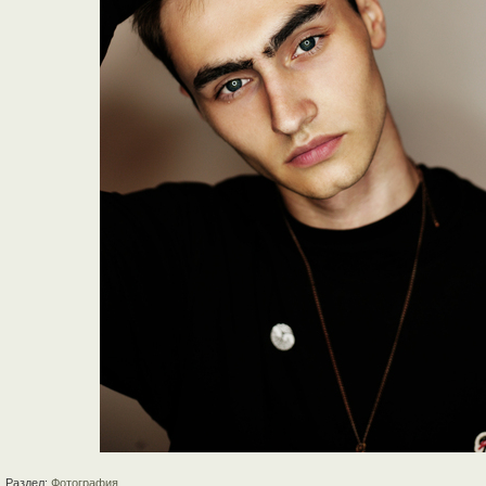
Раздел:
Фотография