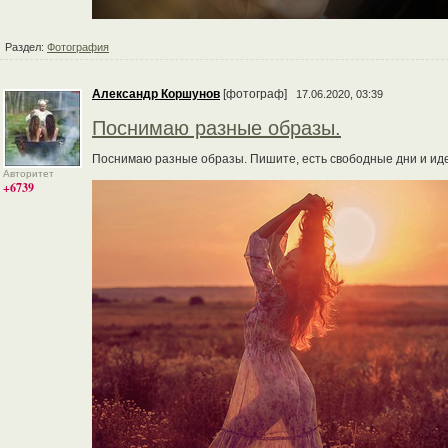
Раздел:
Фотография
Александр Коршунов
[фотограф]
17.06.2020, 03:39
Поснимаю разные образы.
Поснимаю разные образы. Пишите, есть свободные дни и иде
Авторитет
+6739