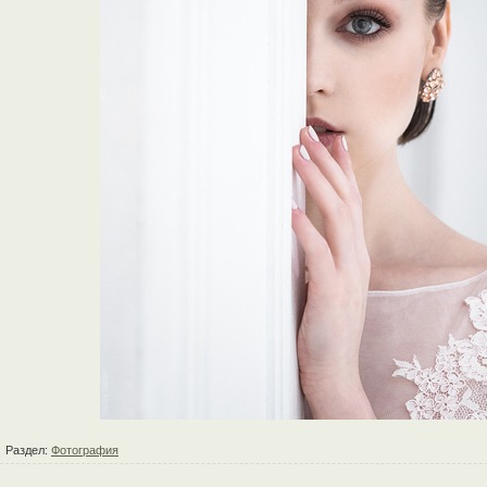
Раздел:
Фотография