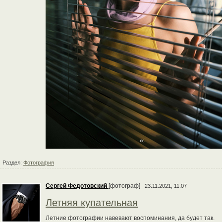
Раздел:
Фотография
Сергей Федотовский
[фотограф]
23.11.2021, 11:07
Летняя купательная
Летние фотографии навевают воспоминания, да будет так.