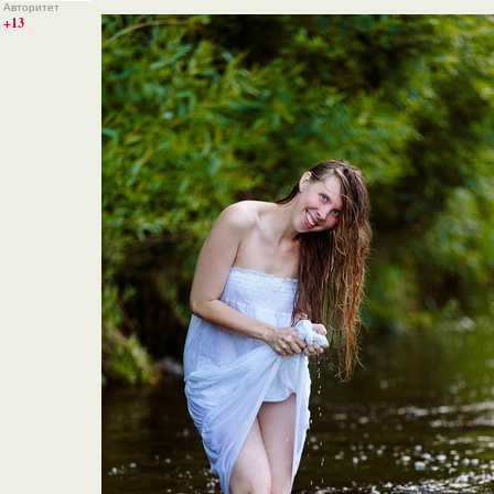
Авторитет
+13