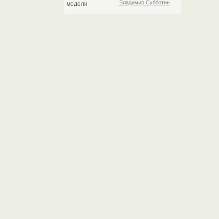
Владимир Субботин