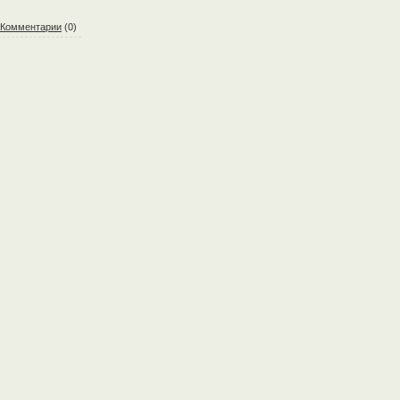
Комментарии
(0)