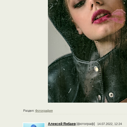
Раздел:
Фотография
Алексей Янбаев
[фотограф]
14.07.2022, 12:24