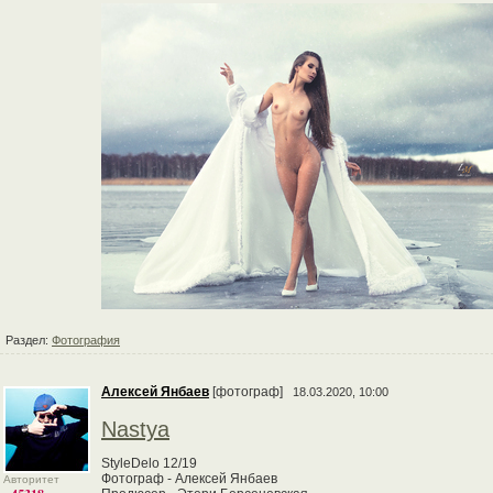
Раздел:
Фотография
Алексей Янбаев
[фотограф]
18.03.2020, 10:00
Nastya
StyleDelo 12/19
Фотограф - Алексей Янбаев
Авторитет