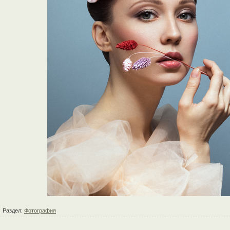
Раздел:
Фотография