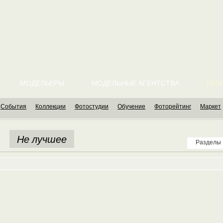
МОДЕЛЬЕРЫ
МОДЕЛЬНЫЕ АГЕНТСТВА
FASH
События
Коллекции
Фотостудии
Обучение
Фоторейтинг
Маркет
Не лучшее
Разделы