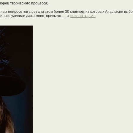
ворец творческого процесса)
ных нейросетов с результатом более 30 снимков, из которых Анастасия выбр
ильно удивили даже меня, привыкш...... »
полная версия