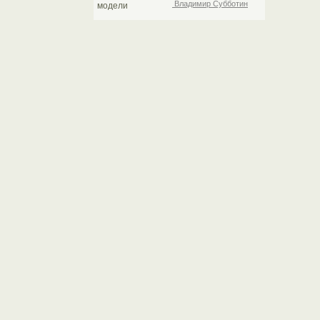
Владимир Субботин