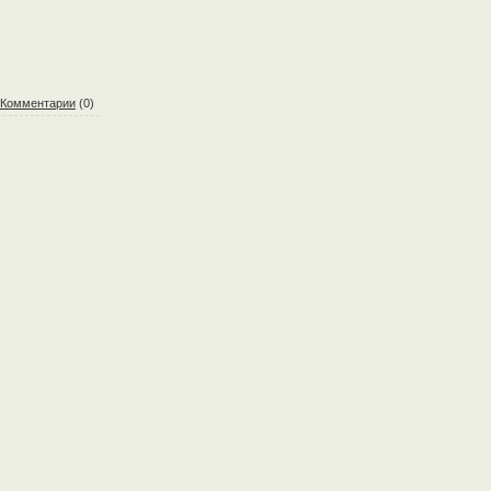
Комментарии
(0)