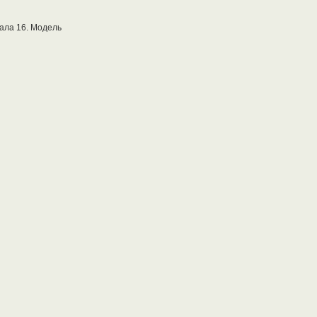
ала 16. Модель