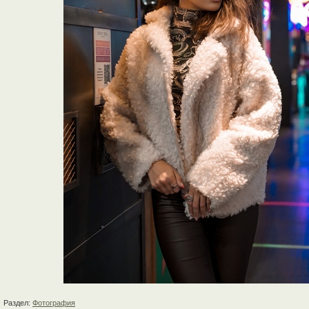
Раздел:
Фотография