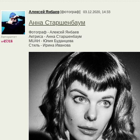
Алексей Янбаев
[фотограф]
03.12.2020, 14:33
Анна Старшенбаум
Фотограф - Алексей Янбаев
Актриса - Анна Старшенбаум
Авторитет
+45318
MUAH - Юлия Буданцева
Стиль - Ирина Иванова