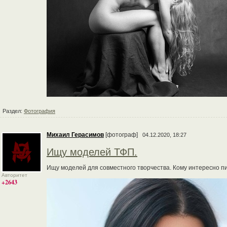
Раздел:
Фотография
Михаил Герасимов
[фотограф]
04.12.2020, 18:27
Ищу моделей ТФП.
Ищу моделей для совместного творчества. Кому интересно п
Авторитет
+2643