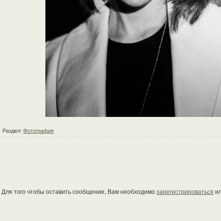
Раздел:
Фотография
Для того чтобы оставить сообщение, Вам необходимо
зарегистрироваться
и