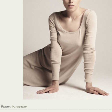
Раздел:
Фотография