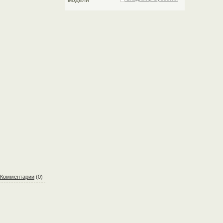
Комментарии
(0)