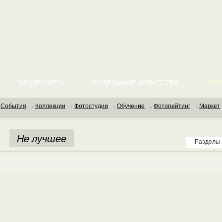
МОДЕЛЬЕРЫ
МОДЕЛЬНЫЕ АГЕНТСТВА
FASH
События
Коллекции
Фотостудии
Обучение
Фоторейтинг
Маркет
Не лучшее
Разделы