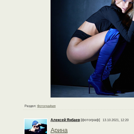
Раздел:
Фотография
Алексей Янбаев
[фотограф]
13.10.2021, 12:20
Арина