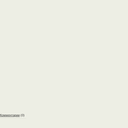
Комментарии
(0)