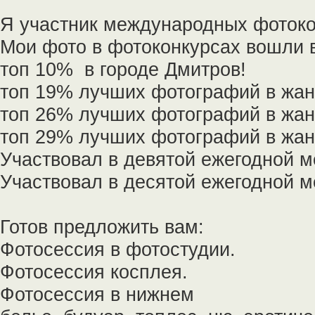
Я участник международных фоток
Мои фото в фотоконкурсах вошли в
топ 10% в городе Дмитров!
топ 19% лучших фотографий в жан
топ 26% лучших фотографий в жа
топ 29% лучших фотографий в жан
Участвовал в девятой ежегодной 
Участвовал в десятой ежегодной 
Готов предложить вам:
Фотосессия в фотостудии.
Фотосессия косплея.
Фотосессия в нижнем