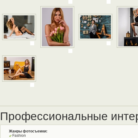
Профессиональные инте
Жанры фотосъемки:
Fashion