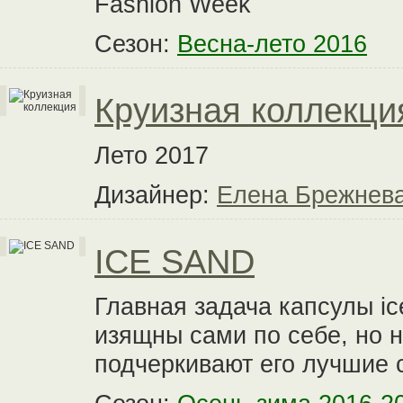
Fashion Week
Сезон:
Весна-лето 2016
Круизная коллекци
Лето 2017
Дизайнер:
Елена Брежнев
ICE SAND
Главная задача капсулы ic
изящны сами по себе, но 
подчеркивают его лучшие 