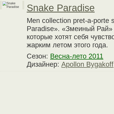
Snake Paradise
Men collection pret-a-port
Paradise». «Змеиный Рай»
которые хотят себя чувств
жарким летом этого года.
Сезон:
Весна-лето 2011
Дизайнер:
Apollon Bygakoff