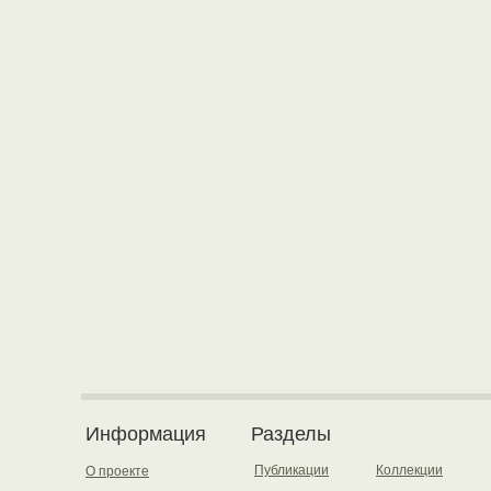
Информация
Разделы
Публикации
Коллекции
О проекте