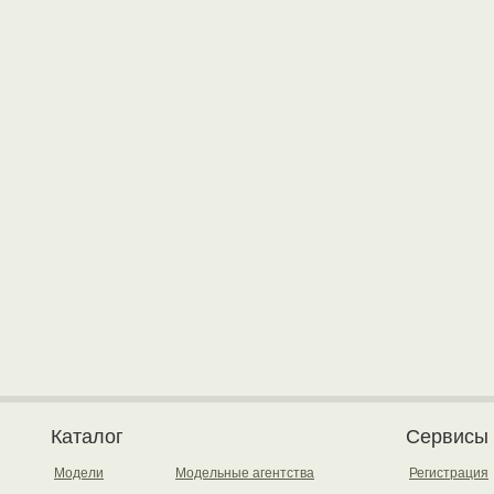
Каталог
Сервисы
Модели
Модельные агентства
Регистрация