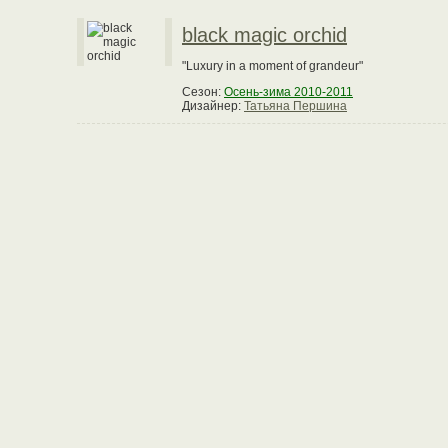
black magic orchid
"Luxury in a moment of grandeur"
Сезон:
Осень-зима 2010-2011
Дизайнер:
Татьяна Першина