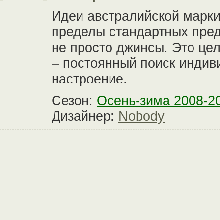
Идеи австралийской марки
пределы стандартных пред
не просто джинсы. Это це
– постоянный поиск индив
настроение.
Сезон:
Осень-зима 2008-2
Дизайнер:
Nobody