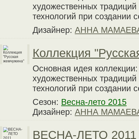
художественных традиций
технологий при создании 
Дизайнер:
АННА МАМАЕВ
Коллекция "Русска
Основная идея коллекции:
художественных традиций
технологий при создании 
Сезон:
Весна-лето 2015
Дизайнер:
АННА МАМАЕВ
ВЕСНА-ЛЕТО 2011