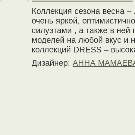
Коллекция сезона весна –
очень яркой, оптимистичн
силуэтами , а также в ней
моделей на любой вкус и 
коллекций DRESS – высок
Дизайнер:
АННА МАМАЕВ