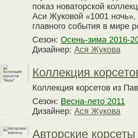
показ новаторской коллекц
Аси Жуковой «1001 ночь»,
главного события в мире 
Сезон:
Осень-зима 2016-2
Дизайнер:
Ася Жукова
Коллекция корсето
Коллекция корсетов из Па
Сезон:
Весна-лето 2011
Дизайнер:
Ася Жукова
Авторские корсеты