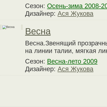
Сезон:
Осень-зима 2008-2
Дизайнер:
Ася Жукова
Весна
Весна.Звенящий прозрачны
на линии талии, мягкая ли
Сезон:
Весна-лето 2009
Дизайнер:
Ася Жукова