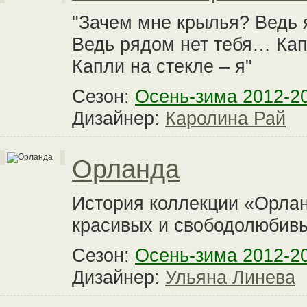
"Зачем мне крылья? Ведь 
Ведь рядом нет тебя… Кап
Капли на стекле – я"
Сезон:
Осень-зима 2012-2
Дизайнер:
Каролина Рай
Орланда
История коллекции «Орлан
красивых и свободолюбив
Сезон:
Осень-зима 2012-2
Дизайнер:
Ульяна Линева