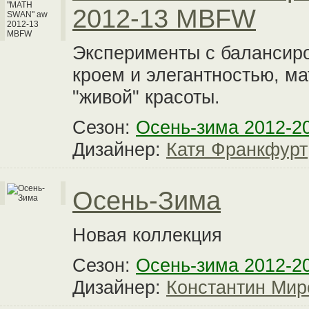
2012-13 MBFW
Эксперименты с балансир
кроем и элегантностью, м
"живой" красоты.
Сезон:
Осень-зима 2012-2
Дизайнер:
Катя Франкфурт
Осень-Зима
Новая коллекция
Сезон:
Осень-зима 2012-2
Дизайнер:
Константин Мир