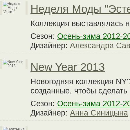
Неделя Моды "Эсте
Коллекция выставлялась на
Сезон:
Осень-зима 2012-2
Дизайнер:
Александра Са
New Year 2013
Новогодняя коллекция NY'
созданные, чтобы сделать
Сезон:
Осень-зима 2012-2
Дизайнер:
Анна Синицына