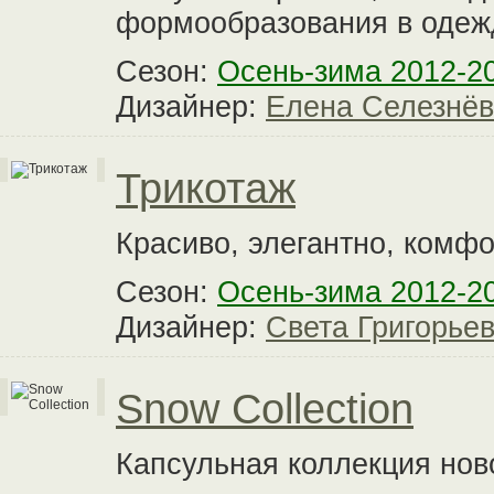
формообразования в одеж
Сезон:
Осень-зима 2012-2
Дизайнер:
Елена Селезнё
Трикотаж
Красиво, элегантно, комфо
Сезон:
Осень-зима 2012-2
Дизайнер:
Света Григорье
Snow Collection
Капсульная коллекция нов