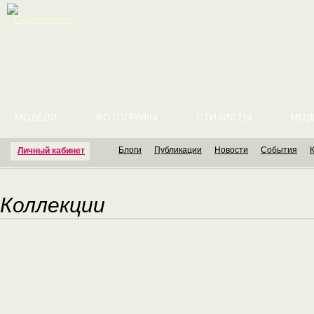
English version
МОДЕЛИ
ФОТОГРАФЫ
СТИЛИСТЫ
МОД
Блоги
Публикации
Новости
События
Личный кабинет
Коллекции