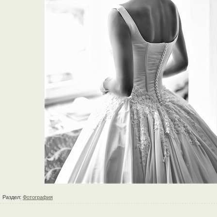
Раздел:
Фотография