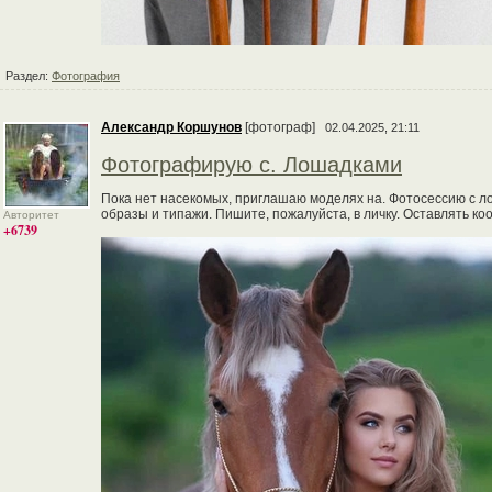
Раздел:
Фотография
Александр Коршунов
[фотограф]
02.04.2025, 21:11
Фотографирую с. Лошадками
Пока нет насекомых, приглашаю моделях на. Фотосессию с л
образы и типажи. Пишите, пожалуйста, в личку. Оставлять к
Авторитет
+6739