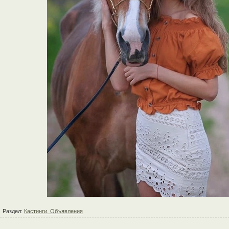
Раздел:
Кастинги. Объявления