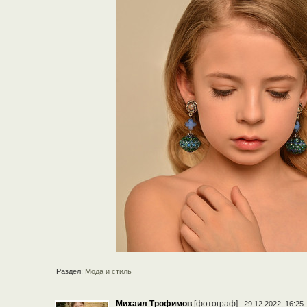
Раздел:
Мода и стиль
Михаил Трофимов
[фотограф]
29.12.2022, 16:25