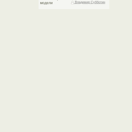
Владимир Субботин