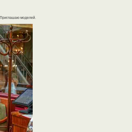
. Приглашаю моделей.