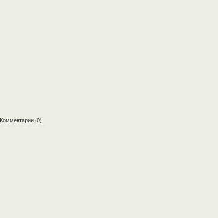
Комментарии
(0)