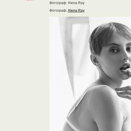
Фотограф: Alena Ray
Фотограф:
Alena Ray