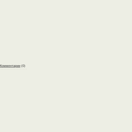
Комментарии
(0)