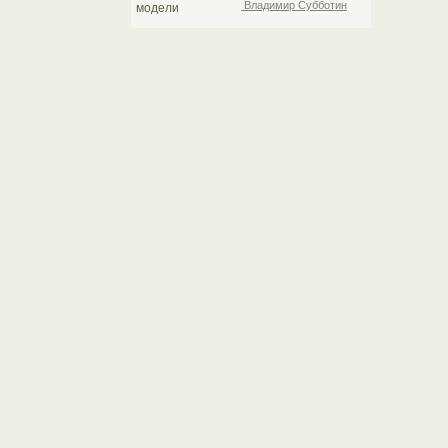
Владимир Субботин