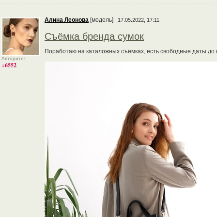
Алина Леонова
[модель]
17.05.2022, 17:11
Съёмка бренда сумок
Поработаю на каталожных съёмках, есть свободные даты до 
Авторитет
+6552