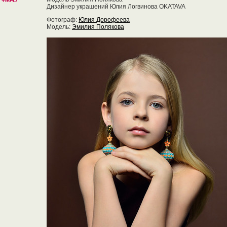
Дизайнер украшений Юлия Логвинова OKATAVA
Фотограф:
Юлия Дорофеева
Модель:
Эмилия Полякова