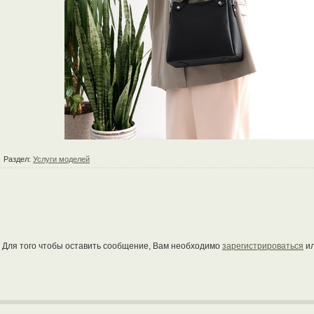
Раздел:
Услуги моделей
Для того чтобы оставить сообщение, Вам необходимо
зарегистрироваться
и