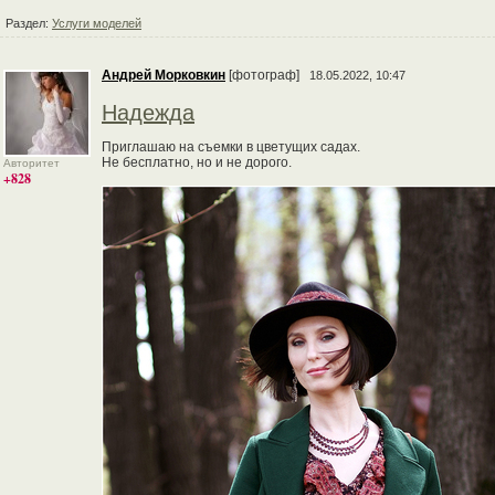
Раздел:
Услуги моделей
Андрей Морковкин
[фотограф]
18.05.2022, 10:47
Надежда
Приглашаю на съемки в цветущих садах.
Не бесплатно, но и не дорого.
Авторитет
+828