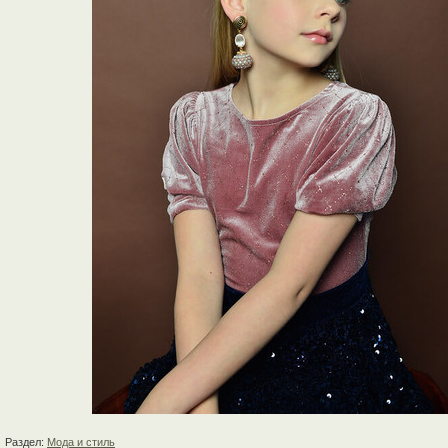
Раздел:
Мода и стиль