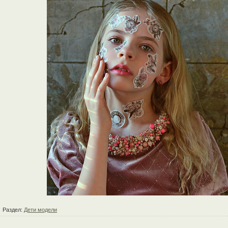
Раздел:
Дети модели