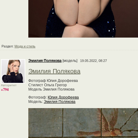
Раздел:
Мода и стиль
Эмилия Полякова
[модель]
19.05.2022, 08:27
Эмилия Полякова
Фотограф Юлия Дорофеева
Стилист Ольга Грегор
Авторитет
+794
Модель Эмилия Полякова
Фотограф:
Юлия Дорофеева
Модель:
Эмилия Полякова