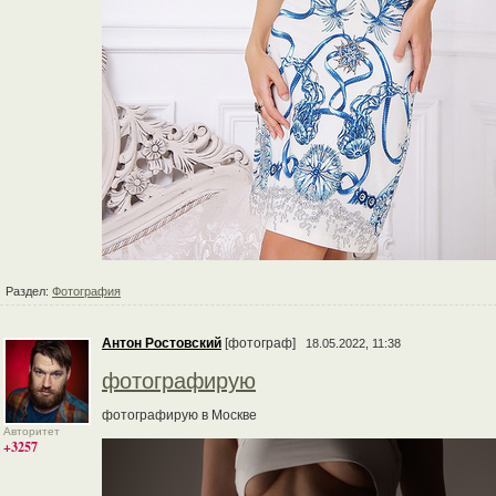
Раздел:
Фотография
Антон Ростовский
[фотограф]
18.05.2022, 11:38
фотографирую
фотографирую в Москве
Авторитет
+3257