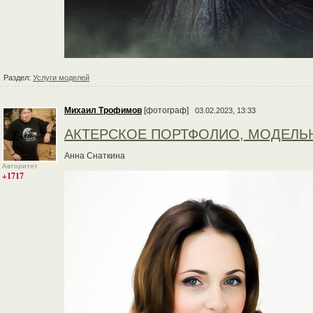
Раздел:
Услуги моделей
Михаил Трофимов
[фотограф]
03.02.2023, 13:33
АКТЕРСКОЕ ПОРТФОЛИО, МОДЕЛЬ
Анна Снаткина
Авторитет
+1717