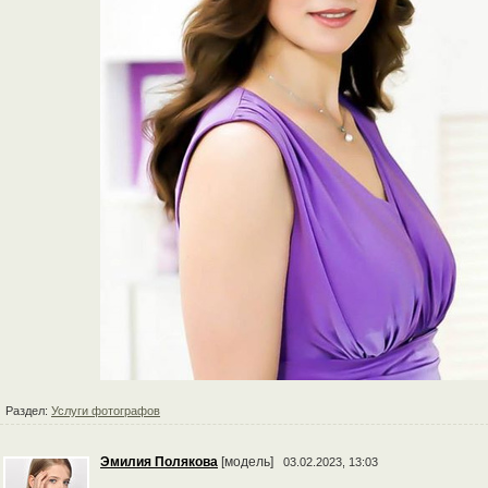
Раздел:
Услуги фотографов
Эмилия Полякова
[модель]
03.02.2023, 13:03