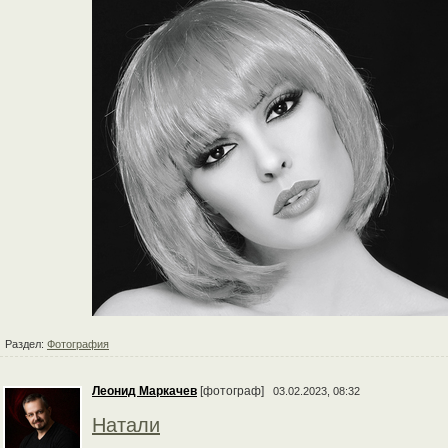
Раздел:
Фотография
Леонид Маркачев
[фотограф]
03.02.2023, 08:32
Натали