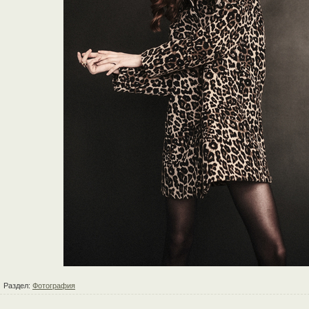
Раздел:
Фотография