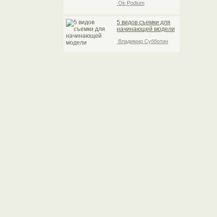
Ok Podium
5 видов съемки для
начинающей модели
Владимир Субботин