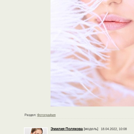
Раздел:
Фотография
Эмилия Полякова
[модель]
18.04.2022, 10:08