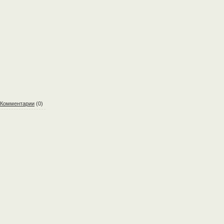
Комментарии
(0)