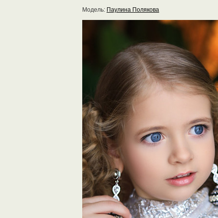
Модель:
Паулина Полякова